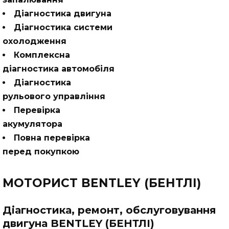
Діагностика двигуна
Діагностика системи
охолодження
Комплексна
діагностика автомобіля
Діагностика
рульового управління
Перевірка
акумулятора
Повна перевірка
перед покупкою
МОТОРИСТ BENTLEY (БЕНТЛІ)
Діагностика, ремонт, обслуговування
двигуна BENTLEY (БЕНТЛІ)