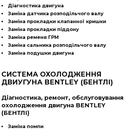
Діагностика двигуна
Заміна датчика розподільчого валу
Заміна прокладки клапанної кришки
Заміна прокладки піддону
Заміна ременя ГРМ
Заміна сальника розподільчого валу
Заміна подушки двигуна
СИСТЕМА ОХОЛОДЖЕННЯ
ДВИУГУНА BENTLEY (БЕНТЛІ)
Діагностика, ремонт, обслуговування
охолодження двигуна BENTLEY
(БЕНТЛІ)
Заміна помпи