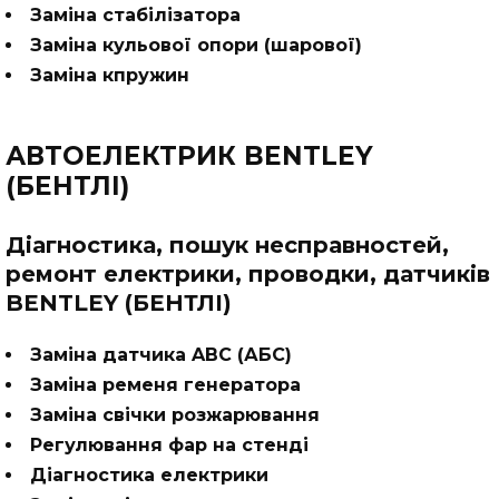
Заміна стабілізатора
Заміна кульової опори (шарової)
Заміна кпружин
АВТОЕЛЕКТРИК BENTLEY
(БЕНТЛІ)
Діагностика, пошук несправностей,
ремонт електрики, проводки, датчиків
BENTLEY (БЕНТЛІ)
Заміна датчика ABC (АБС)
Заміна ременя генератора
Заміна свічки розжарювання
Регулювання фар на стенді
Діагностика електрики