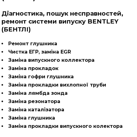
Діагностика, пошук несправностей,
ремонт системи випуску BENTLEY
(БЕНТЛІ)
Ремонт глушника
Чистка ЕГР, заміна EGR
Заміна випускного коллектора
Заміна прокладок
Заміна гофри глушника
Заміна прокладки вихлопної труби
Заміна лямбда зонда
Заміна резонатора
Заміна каталізатора
Заміна глушника
Заміна прокладки випускного колектора