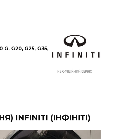
 G, G20, G25, G35,
INFINITI (ІНФІНІТІ)