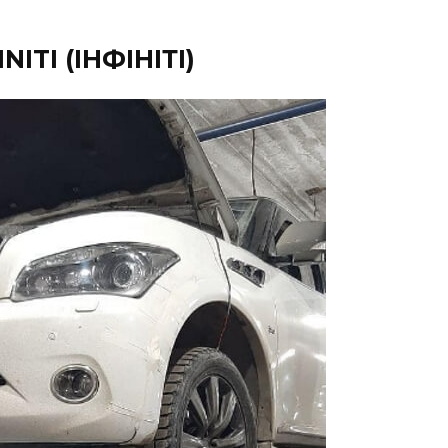
ITI (ІНФІНІТІ)