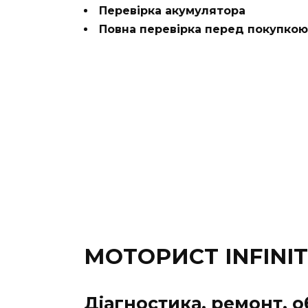
Перевірка акумулятора
Повна перевірка перед покупкою
МОТОРИСТ INFINITI
Діагностика, ремонт, о