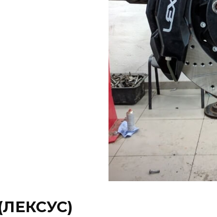
(ЛЕКСУС)