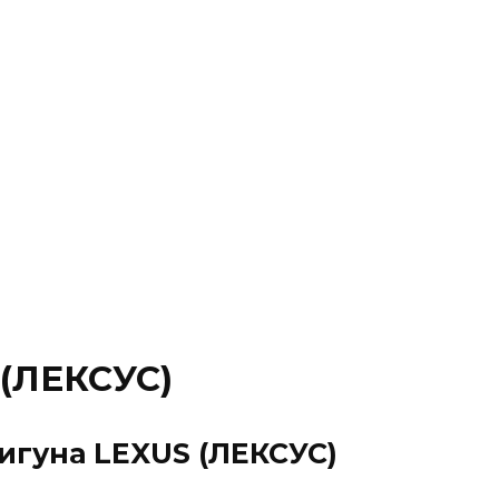
(ЛЕКСУС)
игуна LEXUS (ЛЕКСУС)