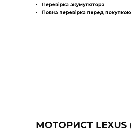
Перевірка акумулятора
Повна перевірка перед покупкою
МОТОРИСТ LEXUS 