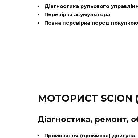
Діагностика рульового управлін
Перевірка акумулятора
Повна перевірка перед покупкою
МОТОРИСТ SCION (
Діагностика, ремонт, 
Промивання (промивка) двигуна