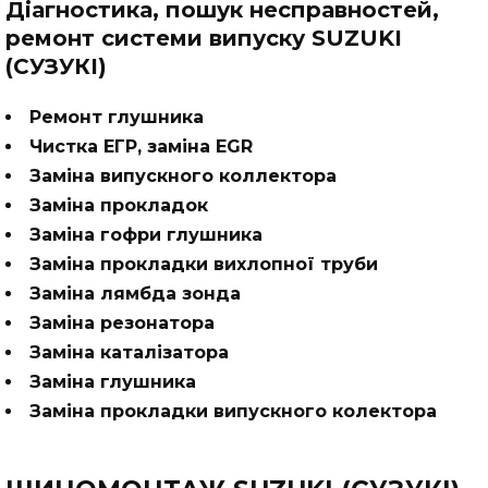
Діагностика, пошук несправностей,
ремонт системи випуску SUZUKI
(СУЗУКІ)
Ремонт глушника
Чистка ЕГР, заміна EGR
Заміна випускного коллектора
Заміна прокладок
Заміна гофри глушника
Заміна прокладки вихлопної труби
Заміна лямбда зонда
Заміна резонатора
Заміна каталізатора
Заміна глушника
Заміна прокладки випускного колектора