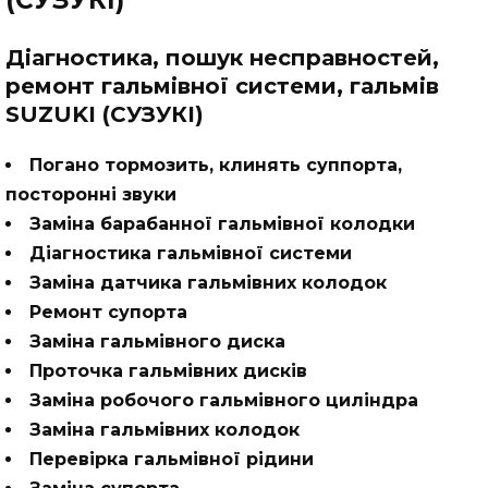
Діагностика, пошук несправностей,
ремонт гальмівної системи, гальмів
SUZUKI (СУЗУКІ)
Погано тормозить, клинять суппорта,
посторонні звуки
Заміна барабанної гальмівної колодки
Діагностика гальмівної системи
Заміна датчика гальмівних колодок
Ремонт супорта
Заміна гальмівного диска
Проточка гальмівних дисків
Заміна робочого гальмівного циліндра
Заміна гальмівних колодок
Перевірка гальмівної рідини