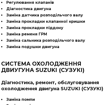
Регулювання клапанів
Діагностика двигуна
Заміна датчика розподільчого валу
Заміна прокладки клапанної кришки
Заміна прокладки піддону
Заміна ременя ГРМ
Заміна сальника розподільчого валу
Заміна подушки двигуна
СИСТЕМА ОХОЛОДЖЕННЯ
ДВИУГУНА SUZUKI (СУЗУКІ)
Діагностика, ремонт, обслуговування
охолодження двигуна SUZUKI (СУЗУКІ)
Заміна помпи