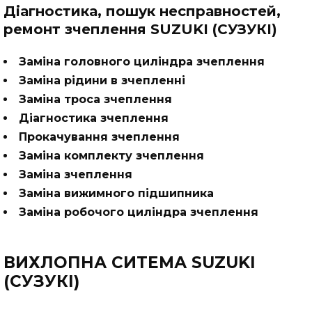
Діагностика, пошук несправностей,
ремонт зчеплення SUZUKI (СУЗУКІ)
Заміна головного циліндра зчеплення
Заміна рідини в зчепленні
Заміна троса зчеплення
Діагностика зчеплення
Прокачування зчеплення
Заміна комплекту зчеплення
Заміна зчеплення
Заміна вижимного підшипника
Заміна робочого циліндра зчеплення
ВИХЛОПНА СИТЕМА SUZUKI
(СУЗУКІ)