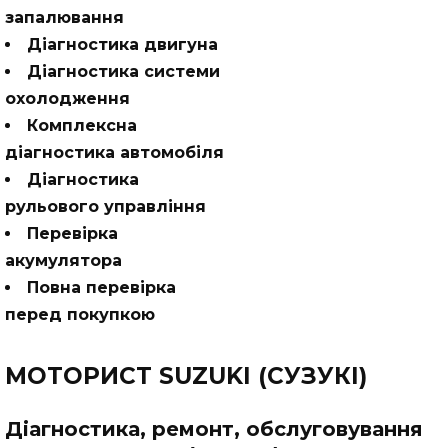
запалювання
Діагностика двигуна
Діагностика системи
охолодження
Комплексна
діагностика автомобіля
Діагностика
рульового управління
Перевірка
акумулятора
Повна перевірка
перед покупкою
МОТОРИСТ SUZUKI (СУЗУКІ)
Діагностика, ремонт, обслуговування