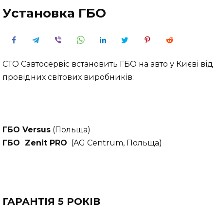
Установка ГБО
СТО Савтосервіс встановить ГБО на авто у Києві від
провідних світових виробників:
ГБО Versus
(Польща)
ГБО
Zenit PRO
(AG Centrum, Польща)
ГАРАНТІЯ 5 РОКІВ