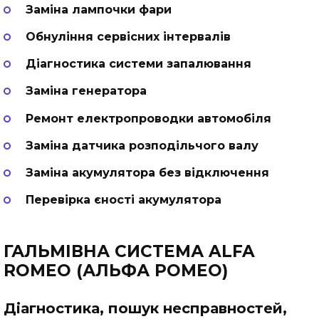
Заміна лампочки фари
Обнуління сервісних інтервалів
Діагностика системи запалювання
Заміна генератора
Ремонт електропроводки автомобіля
Заміна датчика розподільчого валу
Заміна акумулятора без відключення
Перевірка єності акумулятора
ГАЛЬМІВНА СИСТЕМА ALFA
ROMEO (АЛЬФА РОМЕО)
Діагностика, пошук несправностей,