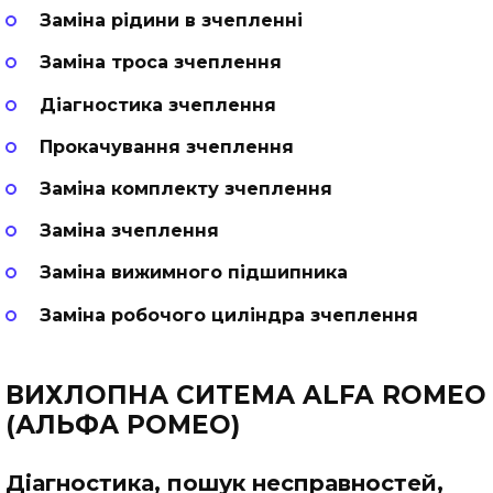
Заміна рідини в зчепленні
Заміна троса зчеплення
Діагностика зчеплення
Прокачування зчеплення
Заміна комплекту зчеплення
Заміна зчеплення
Заміна вижимного підшипника
Заміна робочого циліндра зчеплення
ВИХЛОПНА СИТЕМА ALFA ROMEO
(АЛЬФА РОМЕО)
Діагностика, пошук несправностей,