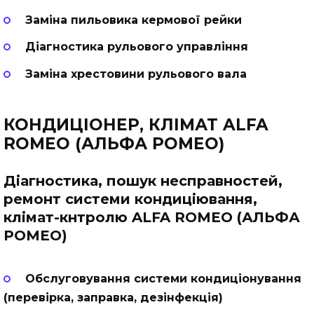
Заміна пильовика кермової рейки
Діагностика рульового управління
Заміна хрестовини рульового вала
КОНДИЦІОНЕР, КЛІМАТ ALFA
ROMEO (АЛЬФА РОМЕО)
Діагностика, пошук несправностей,
ремонт системи кондиціювання,
клімат-кнтролю ALFA ROMEO (АЛЬФА
РОМЕО)
Обслуговування системи кондиціонування
(перевірка, заправка, дезінфекція)