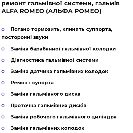
ремонт гальмівної системи, гальмів
ALFA ROMEO (АЛЬФА РОМЕО)
Погано тормозить, клинять суппорта,
посторонні звуки
Заміна барабанної гальмівної колодки
Діагностика гальмівної системи
Заміна датчика гальмівних колодок
Ремонт супорта
Заміна гальмівного диска
Проточка гальмівних дисків
Заміна робочого гальмівного циліндра
Заміна гальмівних колодок