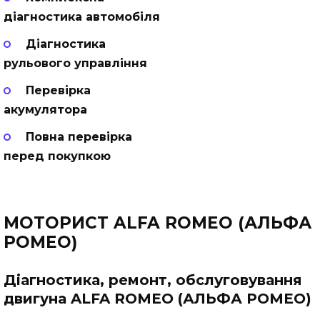
діагностика автомобіля
Діагностика
рульового управління
Перевірка
акумулятора
Повна перевірка
перед покупкою
МОТОРИСТ ALFA ROMEO (АЛЬФА
РОМЕО)
Діагностика, ремонт, обслуговування
двигуна ALFA ROMEO (АЛЬФА РОМЕО)