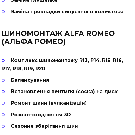
Заміна прокладки випускного колектора
ШИНОМОНТАЖ ALFA ROMEO
(АЛЬФА РОМЕО)
Комплекс шиномонтажу R13, R14, R15, R16,
R17, R18, R19, R20
Балансування
Встановлення вентиля (соска) на диск
Ремонт шини (вулканізація)
Розвал-сходження 3D
Сезонне зберігання шин