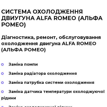
СИСТЕМА ОХОЛОДЖЕННЯ
ДВИУГУНА ALFA ROMEO (АЛЬФА
РОМЕО)
Діагностика, ремонт, обслуговування
охолодження двигуна ALFA ROMEO
(АЛЬФА РОМЕО)
Заміна помпи
Заміна радіатора охолодження
Заміна патрубка системи охолодження
Заміна датчика температури охолоджуючої
рідини