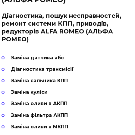
Діагностика, пошук несправностей,
ремонт системи КПП, приводів,
редукторів ALFA ROMEO (АЛЬФА
РОМЕО)
Заміна датчика абс
Діагностика трансмісії
Заміна сальника КПП
Заміна куліси
Заміна оливи в АКПП
Заміна фільтра АКПП
Заміна оливи в МКПП