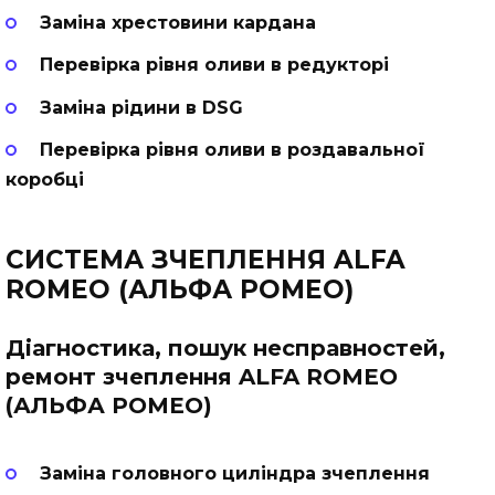
Заміна хрестовини кардана
Перевірка рівня оливи в редукторі
Заміна рідини в DSG
Перевірка рівня оливи в роздавальної
коробці
СИСТЕМА ЗЧЕПЛЕННЯ ALFA
ROMEO (АЛЬФА РОМЕО)
Діагностика, пошук несправностей,
ремонт зчеплення ALFA ROMEO
(АЛЬФА РОМЕО)
Заміна головного циліндра зчеплення