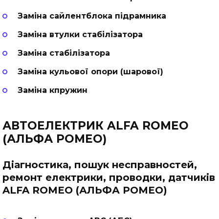
Заміна сайлентблока підрамника
Заміна втулки стабілізатора
Заміна стабілізатора
Заміна кульової опори (шарової)
Заміна кпружин
АВТОЕЛЕКТРИК ALFA ROMEO
(АЛЬФА РОМЕО)
Діагностика, пошук несправностей,
ремонт електрики, проводки, датчиків
ALFA ROMEO (АЛЬФА РОМЕО)