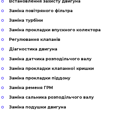
Встановлення захисту двигуна
Заміна повітряного фільтра
Заміна турбіни
Заміна прокладки впускного колектора
Регулювання клапанів
Діагностика двигуна
Заміна датчика розподільчого валу
Заміна прокладки клапанної кришки
Заміна прокладки піддону
Заміна ременя ГРМ
Заміна сальника розподільчого валу
Заміна подушки двигуна