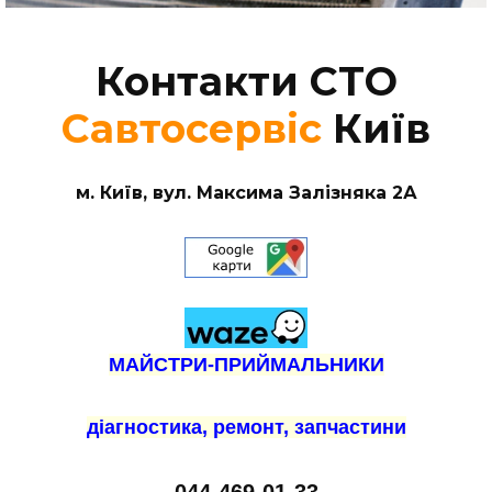
Контакти СТО
Савтосервіс
Київ
м. Київ, вул. Максима Залізняка 2А
МАЙСТРИ-ПРИЙМАЛЬНИКИ
діагностика, ремонт, запчастини