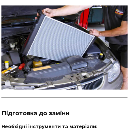
Підготовка до заміни
Необхідні інструменти та матеріали: