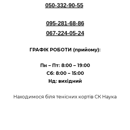
050-332-90-55
095-281-68-86
067-224-05-24
ГРАФІК РОБОТИ (прийому):
Пн – Пт: 8:00 – 19:00
Сб: 8:00 – 15:00
Нд: вихідний
Находимося біля тенісних кортів СК Наука