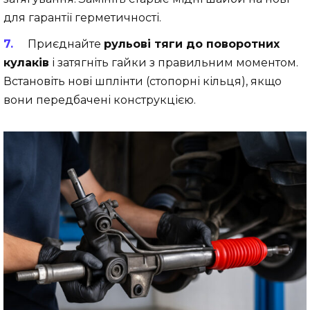
для гарантії герметичності.
Приєднайте
рульові тяги до поворотних
кулаків
і затягніть гайки з правильним моментом.
Встановіть нові шплінти (стопорні кільця), якщо
вони передбачені конструкцією.