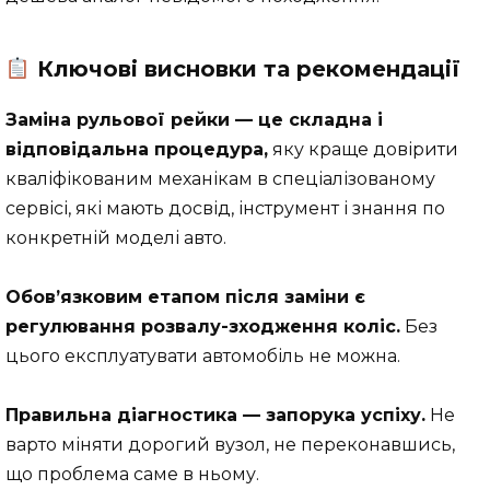
Ключові висновки та рекомендації
Заміна рульової рейки — це складна і
відповідальна процедура,
яку краще довірити
кваліфікованим механікам в спеціалізованому
сервісі, які мають досвід, інструмент і знання по
конкретній моделі авто.
Обов’язковим етапом після заміни є
регулювання розвалу-зходження коліс.
Без
цього експлуатувати автомобіль не можна.
Правильна діагностика — запорука успіху.
Не
варто міняти дорогий вузол, не переконавшись,
що проблема саме в ньому.