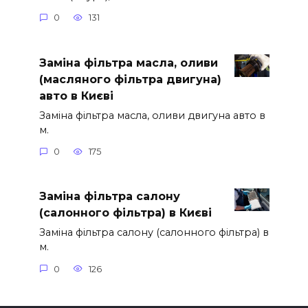
0
131
Заміна фільтра масла, оливи
(масляного фільтра двигуна)
авто в Києві
Заміна фільтра масла, оливи двигуна авто в
м.
0
175
Заміна фільтра салону
(салонного фільтра) в Києві
Заміна фільтра салону (салонного фільтра) в
м.
0
126