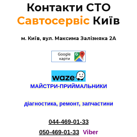
Контакти СТО
Савтосервіс
Київ
м. Київ, вул. Максима Залізняка 2А
МАЙСТРИ-ПРИЙМАЛЬНИКИ
діагностика, ремонт, запчастини
044-469-01-33
050-469-01-33
Viber