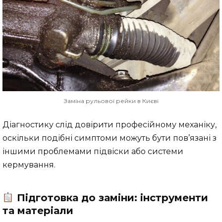
Заміна рульової рейки в Києві
Діагностику слід довірити професійному механіку,
оскільки подібні симптоми можуть бути пов’язані з
іншими проблемами підвіски або системи
кермування.
Підготовка до заміни: інструменти
та матеріали