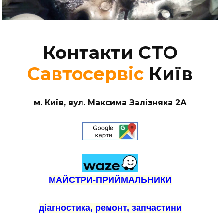
Контакти СТО
Савтосервіс
Київ
м. Київ, вул. Максима Залізняка 2А
МАЙСТРИ-ПРИЙМАЛЬНИКИ
діагностика, ремонт, запчастини