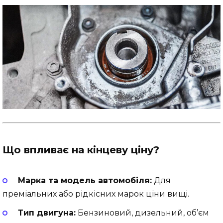
Що впливає на кінцеву ціну?
Марка та модель автомобіля:
Для
преміальних або рідкісних марок ціни вищі.
Тип двигуна:
Бензиновий, дизельний, об’єм