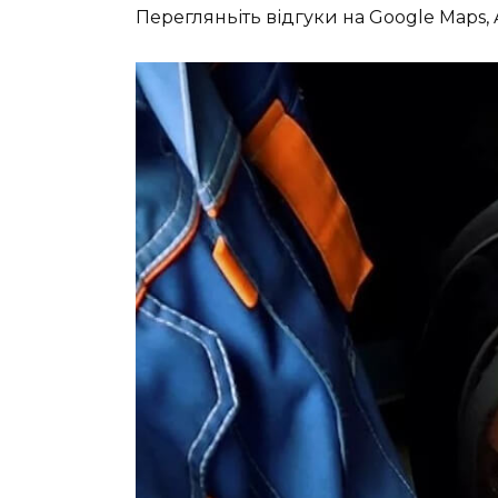
Перегляньіть відгуки на Google Maps, Au