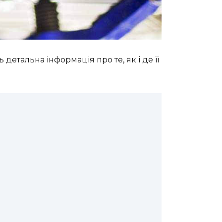
етальна інформація про те, як і де її