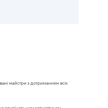
вані майстри з дотриманням всіх