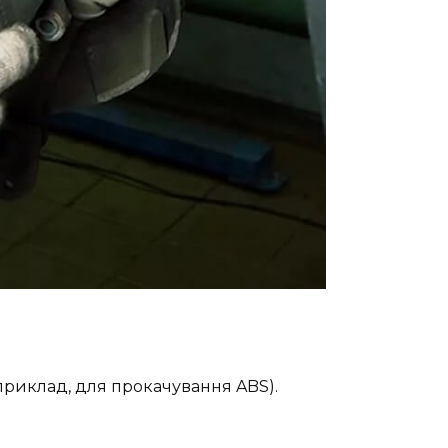
приклад, для прокачування ABS).